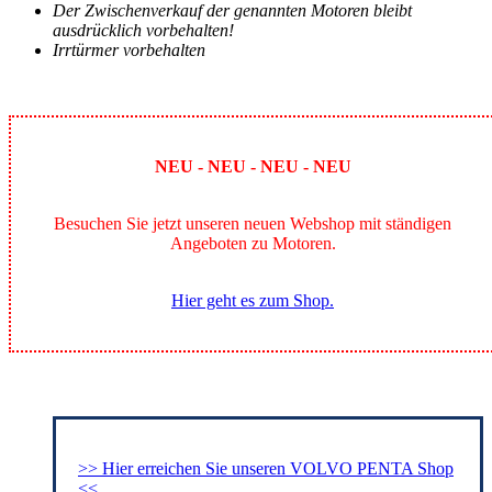
Der Zwischenverkauf der genannten Motoren bleibt
ausdrücklich vorbehalten!
Irrtürmer vorbehalten
NEU - NEU - NEU - NEU
Besuchen Sie jetzt unseren neuen Webshop mit ständigen
Angeboten zu Motoren.
Hier geht es zum Shop.
>> Hier erreichen Sie unseren VOLVO PENTA Shop
<<