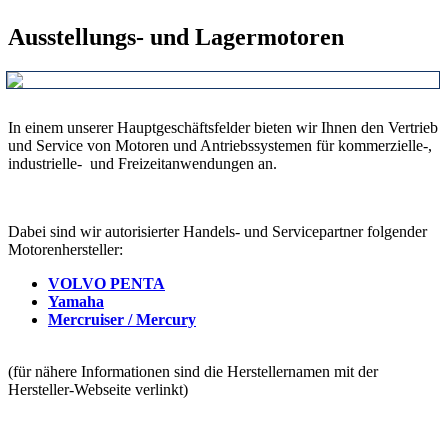
Ausstellungs- und Lagermotoren
In einem unserer Hauptgeschäftsfelder bieten wir Ihnen den Vertrieb
und Service von Motoren und Antriebssystemen für kommerzielle-,
industrielle- und Freizeitanwendungen an.
Dabei sind wir autorisierter Handels- und Servicepartner folgender
Motorenhersteller:
VOLVO PENTA
Yamaha
Mercruiser / Mercury
(für nähere Informationen sind die Herstellernamen mit der
Hersteller-Webseite verlinkt)