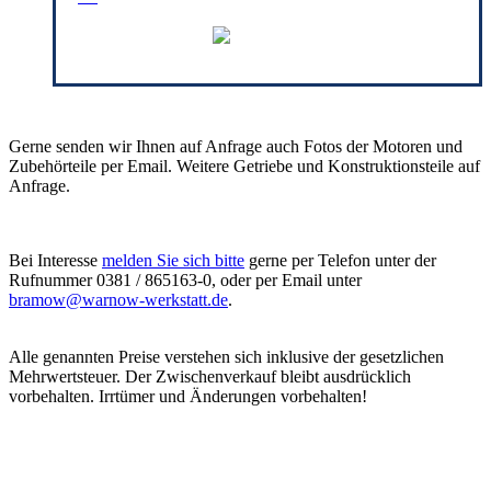
Gerne senden wir Ihnen auf Anfrage auch Fotos der Motoren und
Zubehörteile per Email. Weitere Getriebe und Konstruktionsteile auf
Anfrage.
Bei Interesse
melden Sie sich bitte
gerne per Telefon unter der
Rufnummer 0381 / 865163-0, oder per Email unter
bramow@warnow-werkstatt.de
.
Alle genannten Preise verstehen sich inklusive der gesetzlichen
Mehrwertsteuer. Der Zwischenverkauf bleibt ausdrücklich
vorbehalten. Irrtümer und Änderungen vorbehalten!