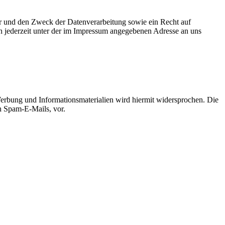
er und den Zweck der Datenverarbeitung sowie ein Recht auf
 jederzeit unter der im Impressum angegebenen Adresse an uns
erbung und Informationsmaterialien wird hiermit widersprochen. Die
ch Spam-E-Mails, vor.