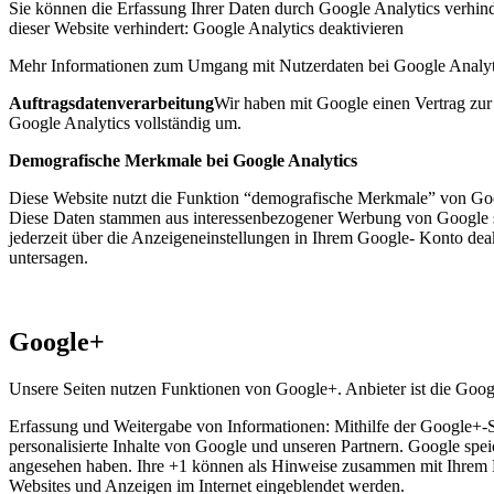
Sie können die Erfassung Ihrer Daten durch Google Analytics verhind
dieser Website verhindert:
Google Analytics deaktivieren
Mehr Informationen zum Umgang mit Nutzerdaten bei Google Analyti
Auftragsdatenverarbeitung
Wir haben mit Google einen Vertrag zur
Google Analytics vollständig um.
Demografische Merkmale bei Google Analytics
Diese Website nutzt die Funktion “demografische Merkmale” von Googl
Diese Daten stammen aus interessenbezogener Werbung von Google s
jederzeit über die Anzeigeneinstellungen in Ihrem Google- Konto dea
untersagen.
Google+
Unsere Seiten nutzen Funktionen von Google+. Anbieter ist die Go
Erfassung und Weitergabe von Informationen: Mithilfe der Google+-Sc
personalisierte Inhalte von Google und unseren Partnern. Google speic
angesehen haben. Ihre +1 können als Hinweise zusammen mit Ihrem Pr
Websites und Anzeigen im Internet eingeblendet werden.