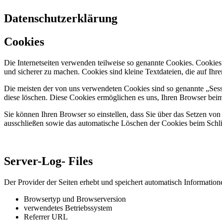
Datenschutzerklärung
Cookies
Die Internetseiten verwenden teilweise so genannte Cookies. Cookies
und sicherer zu machen. Cookies sind kleine Textdateien, die auf Ih
Die meisten der von uns verwendeten Cookies sind so genannte „Sess
diese löschen. Diese Cookies ermöglichen es uns, Ihren Browser be
Sie können Ihren Browser so einstellen, dass Sie über das Setzen vo
ausschließen sowie das automatische Löschen der Cookies beim Schlie
Server-Log- Files
Der Provider der Seiten erhebt und speichert automatisch Informatione
Browsertyp und Browserversion
verwendetes Betriebssystem
Referrer URL