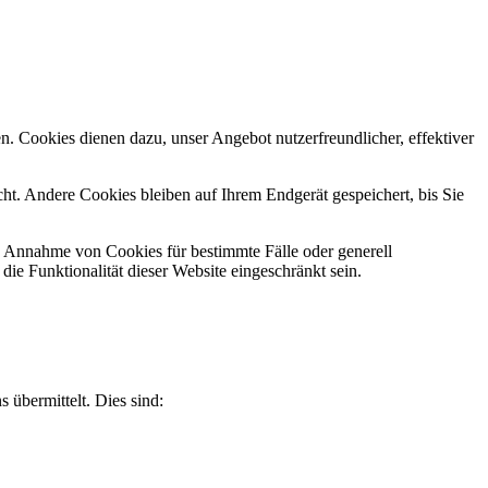
n. Cookies dienen dazu, unser Angebot nutzerfreundlicher, effektiver
t. Andere Cookies bleiben auf Ihrem Endgerät gespeichert, bis Sie
ie Annahme von Cookies für bestimmte Fälle oder generell
e Funktionalität dieser Website eingeschränkt sein.
 übermittelt. Dies sind: