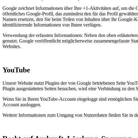
Google zeichnet Informationen über Ihre +1-Aktivitäten auf, um die 
öffentliches Google-Profil, das zumindest den für das Profil gewäh
Namen ersetzen, den Sie beim Teilen von Inhalten über Ihr Google-K
identifizierende Informationen von Ihnen verfügen.
Verwendung der erfassten Informationen: Neben den oben erläutert
genutzt. Google veröffentlicht möglicherweise zusammengefasste Stati
Websites.
YouTube
Unsere Website nutzt Plugins der von Google betriebenen Seite You
Plugin ausgestatteten Seiten besuchen, wird eine Verbindung zu den 
Wenn Sie in Ihrem YouTube-Account eingeloggt sind ermöglichen Sie 
Account ausloggen.
Weitere Informationen zum Umgang von Nutzerdaten finden Sie in d