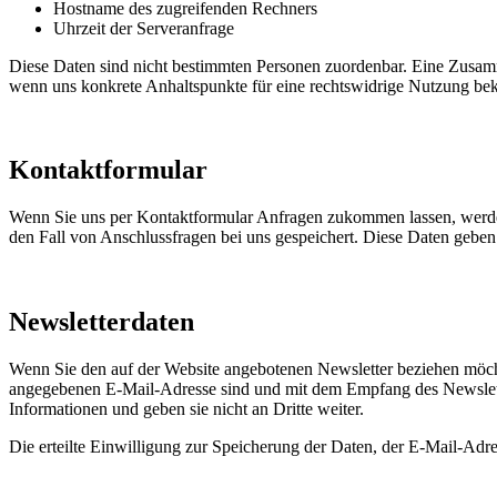
Hostname des zugreifenden Rechners
Uhrzeit der Serveranfrage
Diese Daten sind nicht bestimmten Personen zuordenbar. Eine Zusamm
wenn uns konkrete Anhaltspunkte für eine rechtswidrige Nutzung be
Kontaktformular
Wenn Sie uns per Kontaktformular Anfragen zukommen lassen, werde
den Fall von Anschlussfragen bei uns gespeichert. Diese Daten geben 
Newsletterdaten
Wenn Sie den auf der Website angebotenen Newsletter beziehen möcht
angegebenen E-Mail-Adresse sind und mit dem Empfang des Newslette
Informationen und geben sie nicht an Dritte weiter.
Die erteilte Einwilligung zur Speicherung der Daten, der E-Mail-Ad