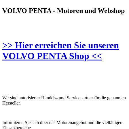
VOLVO PENTA - Motoren und Webshop
>> Hier erreichen Sie unseren
VOLVO PENTA Shop <<
Wir sind autorisierter Handels- und Servicepartner für die genannten
Hersteller.
Informieren Sie sich über das Motorenangebot und die vielfältigen
Einsatzbereiche.