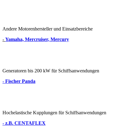
Andere Motorenhersteller und Einsatzbereiche
-
Yamaha, Mercruiser, Mercury
Generatoren bis 200 kW für Schiffsanwendungen
- Fischer Panda
Hochelastische Kupplungen für Schiffsanwendungen
- z.B. CENTAFLEX