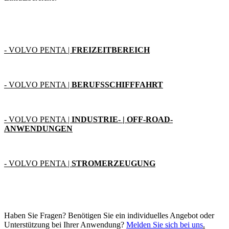
- VOLVO PENTA |
FREIZEITBEREICH
- VOLVO PENTA |
BERUFSSCHIFFFAHRT
- VOLVO PENTA |
INDUSTRIE- | O
FF-ROAD-
ANWENDUNGEN
- VOLVO PENTA |
STROMERZEUGUNG
Haben Sie Fragen? Benötigen Sie ein individuelles Angebot oder
Unterstützung bei Ihrer Anwendung?
Melden Sie sich bei uns
.